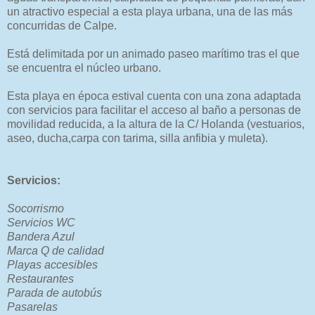
un atractivo especial a esta playa urbana, una de las más
concurridas de Calpe.
Está delimitada por un animado paseo marítimo tras el que
se encuentra el núcleo urbano.
Esta playa en época estival cuenta con una zona adaptada
con servicios para facilitar el acceso al baño a personas de
movilidad reducida, a la altura de la C/ Holanda (vestuarios,
aseo, ducha,carpa con tarima, silla anfibia y muleta).
Servicios:
Socorrismo
Servicios WC
Bandera Azul
Marca Q de calidad
Playas accesibles
Restaurantes
Parada de autobús
Pasarelas