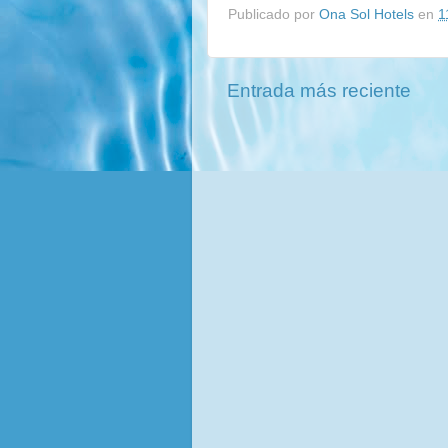
Publicado por
Ona Sol Hotels
en
1
Entrada más reciente